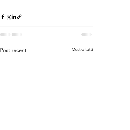
Mostra tutti
Post recenti