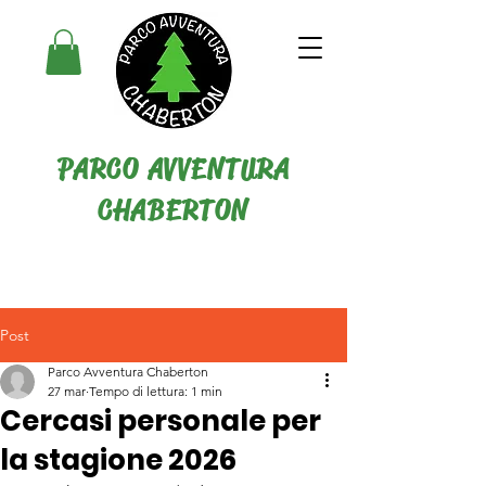
PARCO AVVENTURA
CHABERTON
Post
Parco Avventura Chaberton
27 mar
Tempo di lettura: 1 min
Cercasi personale per
la stagione 2026